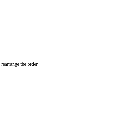
 rearrange the order.