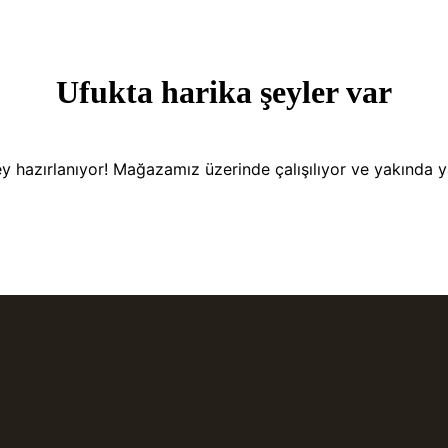
Ufukta harika şeyler var
y hazırlanıyor! Mağazamız üzerinde çalışılıyor ve yakında 