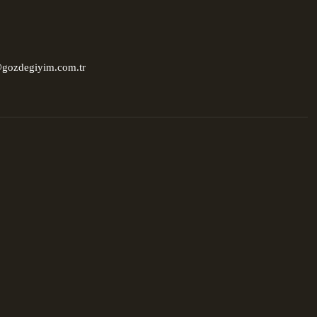
@gozdegiyim.com.tr