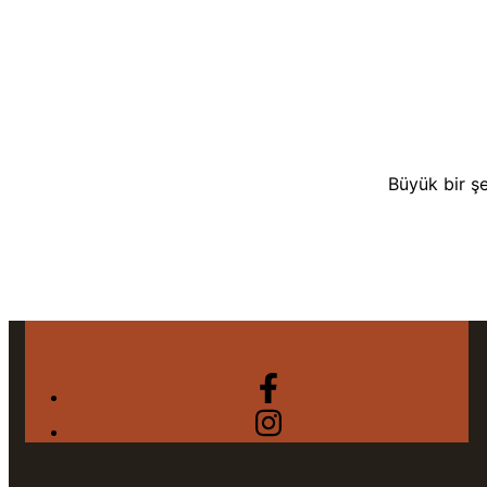
Büyük bir şe